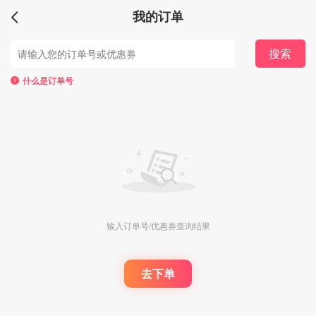
我的订单
搜索
什么是订单号
输入订单号/优惠券查询结果
去下单